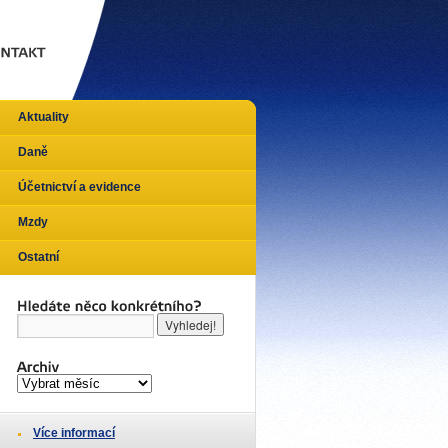
Aktuality
Daně
Účetnictví a evidence
Mzdy
Ostatní
Více informací