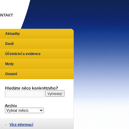
Aktuality
Daně
Účetnictví a evidence
Mzdy
Ostatní
Více informací